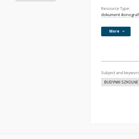
Resource Type:
dokument ikonograf
More
Subject and keywor
BUDYNKI SZKOLNE