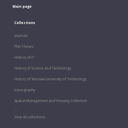
Main page
Collections
Journals
PhD Theses
History of IT
History of Science and Technology
History of Warsaw University of Technology
Iconography
Spatial Management and Housing Collection
...
View all collections