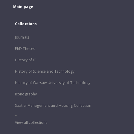
Main page
Collections
Journals
PhD Theses
History of IT
History of Science and Technology
History of Warsaw University of Technology
Iconography
Spatial Management and Housing Collection
...
View all collections