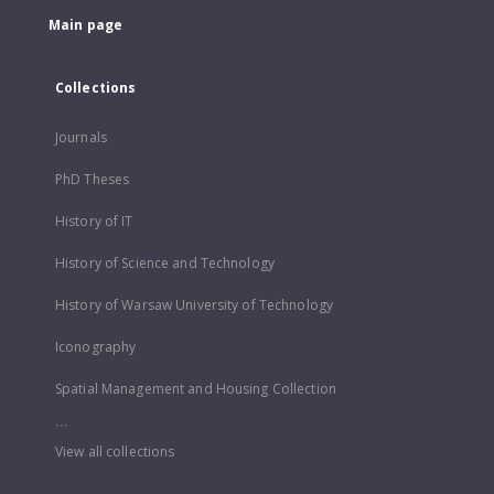
Main page
Collections
Journals
PhD Theses
History of IT
History of Science and Technology
History of Warsaw University of Technology
Iconography
Spatial Management and Housing Collection
...
View all collections