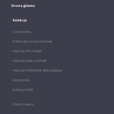
Strona główna
Kolekcje
Czasopisma
Doktoraty i prace naukowe
Historia informatyki
Historia nauki i techniki
Historia Politechniki Warszawskiej
Ikonografia
Kolekcja GPiM
...
Zobacz więcej