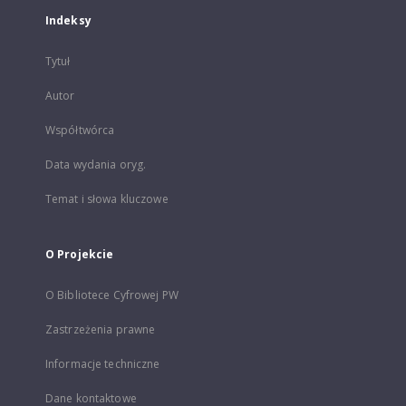
Indeksy
Tytuł
Autor
Współtwórca
Data wydania oryg.
Temat i słowa kluczowe
O Projekcie
O Bibliotece Cyfrowej PW
Zastrzeżenia prawne
Informacje techniczne
Dane kontaktowe